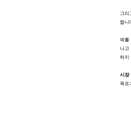
그리
합니
예를
나고
하지
시장
목표