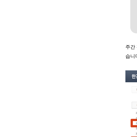
주간
습니