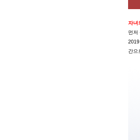
자녀
먼저
2019
간으