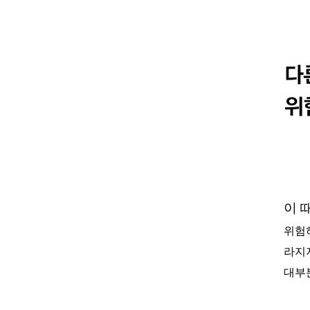
이 
위험
라지
대부