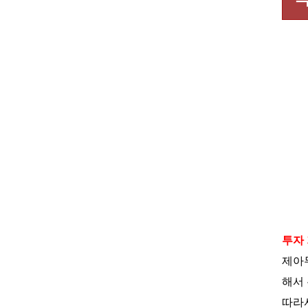
투자
제아
해서
따라