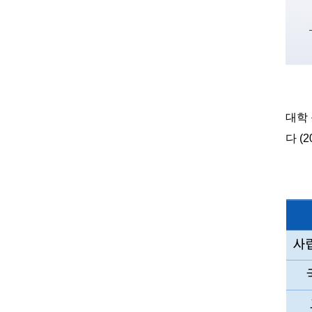
대학
다
(2