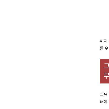
이때
를 
교육
해야