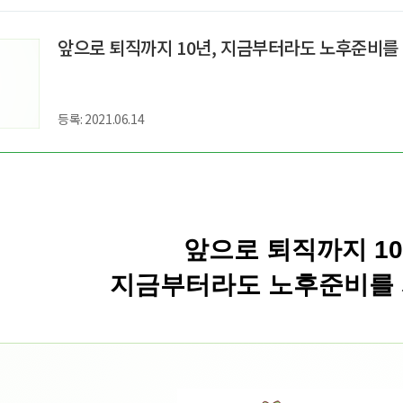
ght
앞으로 퇴직까지 10년, 지금부터라도 노후준비를
등록: 2021.06.14
앞으로 퇴직까지 10
지금부터라도 노후준비를 