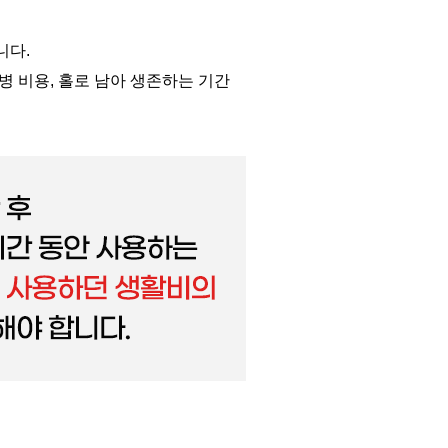
니다
.
병 비용
,
홀로 남아 생존하는 기간