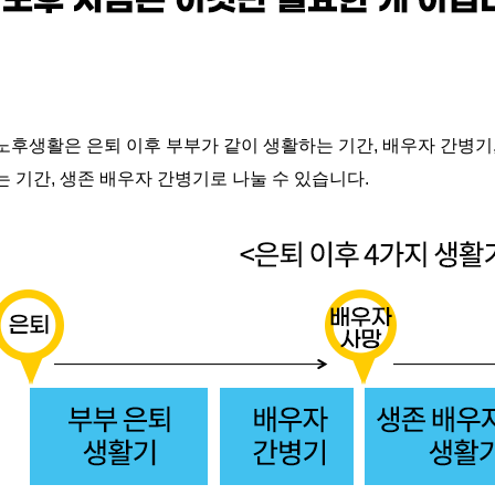
노후생활은 은퇴 이후 부부가 같이 생활하는 기간
,
배우자 간병기
는 기간
,
생존 배우자 간병기로 나눌 수 있습니다
.