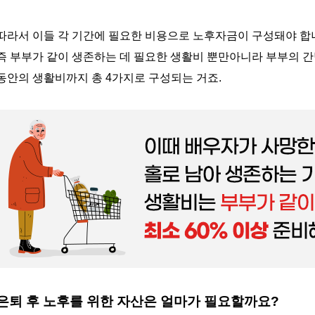
따라서 이들 각 기간에 필요한 비용으로 노후자금이 구성돼야 합
즉 부부가 같이 생존하는 데 필요한 생활비 뿐만아니라 부부의 간
동안의 생활비까지 총
4
가지로 구성되는 거죠
.
은퇴 후 노후를 위한 자산은 얼마가 필요할까요
?