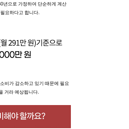
30
년으로 가정하여 단순하게 계산
 필요하다고 합니다
.
소비가 감소하고 있기 때문에 필요
을 거라 예상됩니다
.