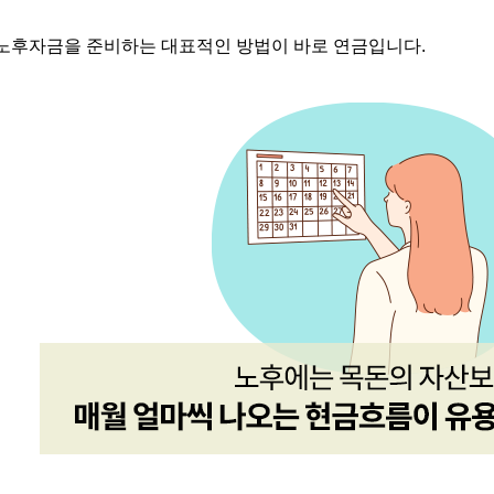
노후자금을 준비하는 대표적인 방법이 바로 연금입니다
.