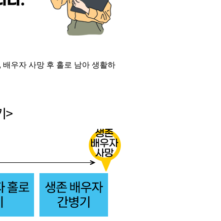
,
배우자 사망 후 홀로 남아 생활하