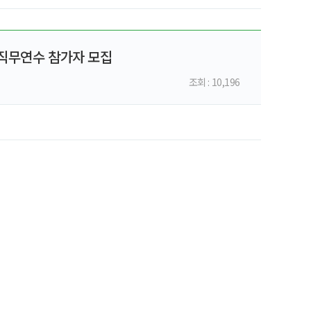
 직무연수 참가자 모집
조회 : 10,196