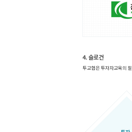
4. 슬로건
투교협은 투자자교육의 필