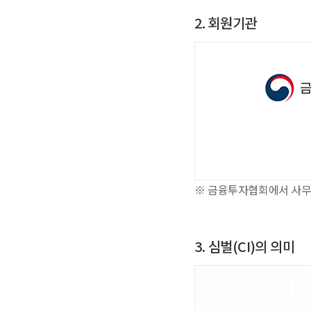
2. 회원기관
※ 금융투자협회에서 사무
3. 심벌(CI)의 의미