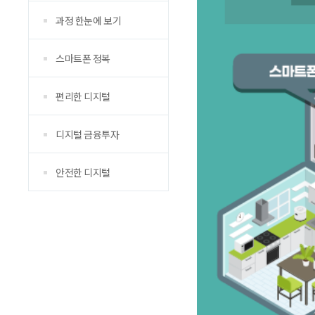
과정 한눈에 보기
스마트폰 정복
편리한 디지털
디지털 금융투자
안전한 디지털