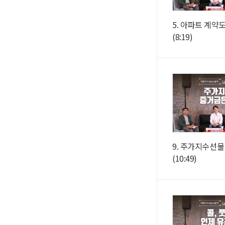
5. 아파트 계약
(8:19)
9. 주가지수선물
(10:49)