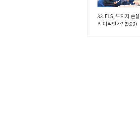
33. ELS, 투자자 
의 이익인가? (9:00)