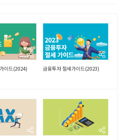
이드(2024)
금융투자 절세가이드(2023)