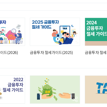
ght
드(2026)
금융투자 절세가이드(2025)
금융투자 절세가